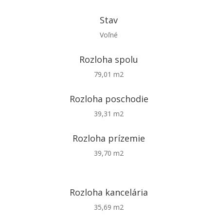
Stav
Voľné
Rozloha spolu
79,01 m2
Rozloha poschodie
39,31 m2
Rozloha prízemie
39,70 m2
Rozloha kancelária
35,69 m2