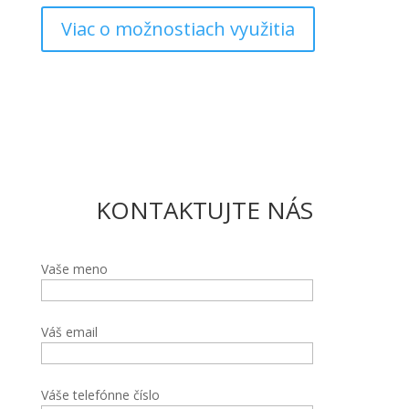
Viac o možnostiach využitia
KONTAKTUJTE NÁS
Vaše meno
Váš email
Váše telefónne číslo