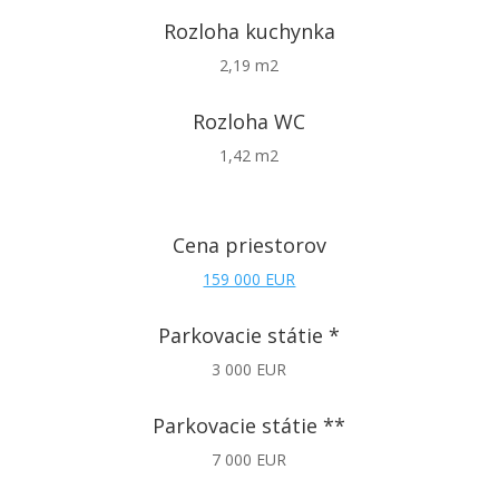
Rozloha kuchynka
2,19 m2
Rozloha WC
1,42 m2
Cena priestorov
159 000 EUR
Parkovacie státie *
3 000 EUR
Parkovacie státie **
7 000 EUR