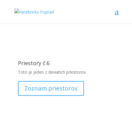
Priestory č.6
Toto je jeden z deviatich priestorov.
Zoznam priestorov