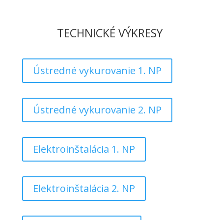
TECHNICKÉ VÝKRESY
Ústredné vykurovanie 1. NP
Ústredné vykurovanie 2. NP
Elektroinštalácia 1. NP
Elektroinštalácia 2. NP