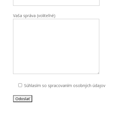
Vaša správa (voliteľné)
Súhlasím so spracovaním osobných údajov